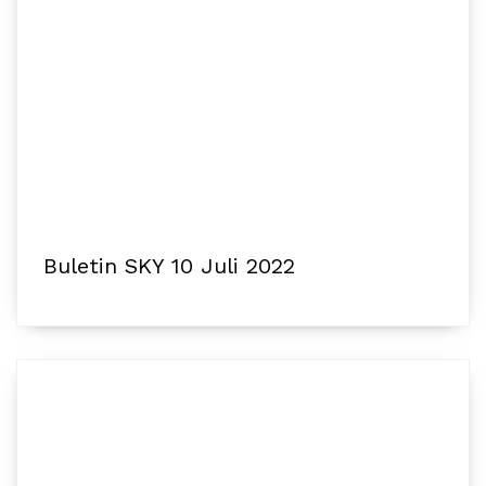
Buletin SKY 10 Juli 2022