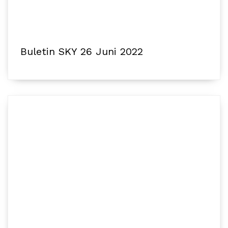
Buletin SKY 26 Juni 2022