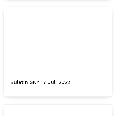
Buletin SKY 17 Juli 2022