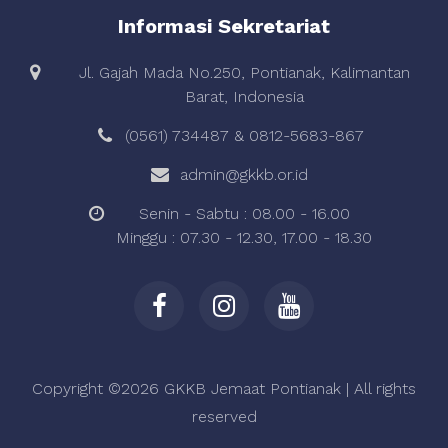
Informasi Sekretariat
Jl. Gajah Mada No.250, Pontianak, Kalimantan
Barat, Indonesia
(0561) 734487 & 0812-5683-867
admin@gkkb.or.id
Senin - Sabtu : 08.00 - 16.00
Minggu : 07.30 - 12.30, 17.00 - 18.30
Copyright ©
2026 GKKB Jemaat Pontianak | All rights
reserved