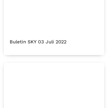
Buletin SKY 03 Juli 2022