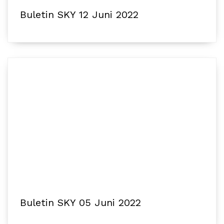
Buletin SKY 12 Juni 2022
Buletin SKY 05 Juni 2022