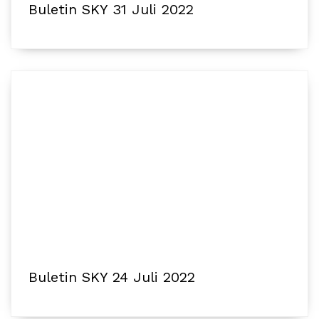
Buletin SKY 31 Juli 2022
Buletin SKY 24 Juli 2022