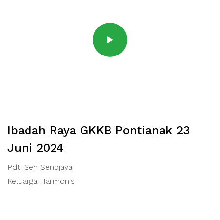
Ibadah Raya GKKB Pontianak 23
Juni 2024
Pdt. Sen Sendjaya
Keluarga Harmonis