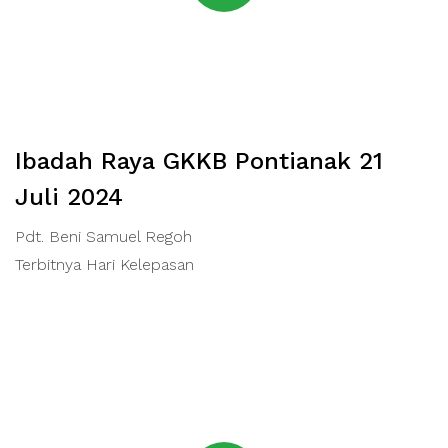
Ibadah Raya GKKB Pontianak 21
Juli 2024
Pdt. Beni Samuel Regoh
Terbitnya Hari Kelepasan