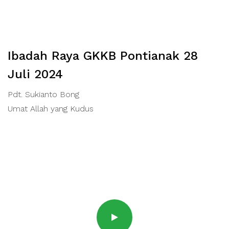
Ibadah Raya GKKB Pontianak 28
Juli 2024
Pdt. Sukianto Bong
Umat Allah yang Kudus