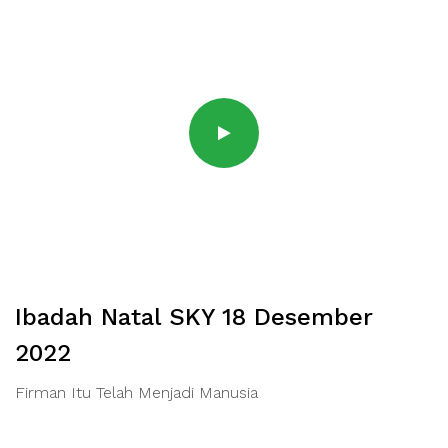
Ibadah Natal SKY 18 Desember
2022
Firman Itu Telah Menjadi Manusia