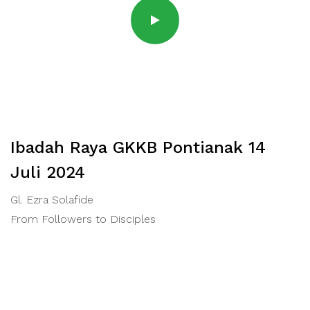
Ibadah Raya GKKB Pontianak 14
Juli 2024
Gl. Ezra Solafide
From Followers to Disciples