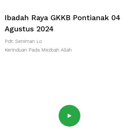
Ibadah Raya GKKB Pontianak 04
Agustus 2024
Pdt. Seniman Lo
Kerinduan Pada Mezbah Allah