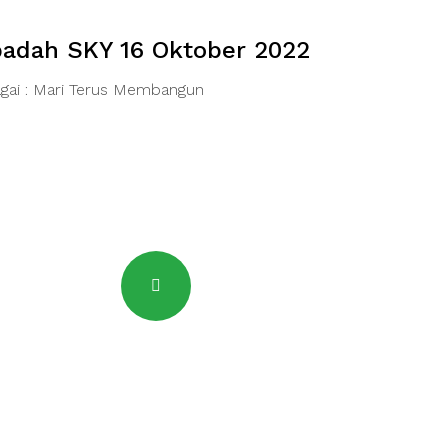
badah SKY 16 Oktober 2022
gai : Mari Terus Membangun