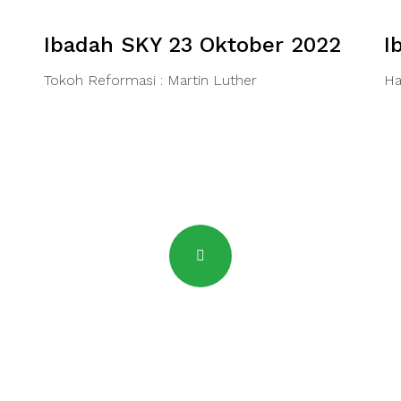
2
Ibadah SKY 23 Oktober 2022
I
Tokoh Reformasi : Martin Luther
Ha