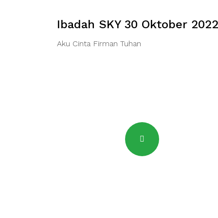
Ibadah SKY 30 Oktober 202
Aku Cinta Firman Tuhan