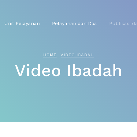
Unit Pelayanan
Pelayanan dan Doa
Publikasi d
HOME
VIDEO IBADAH
Video Ibadah