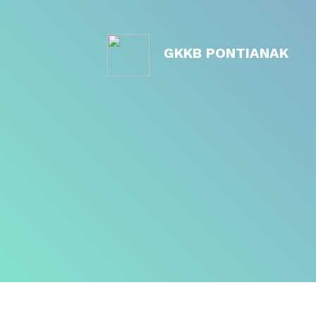
GKKB PONTIANAK